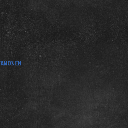
TAMOS EN